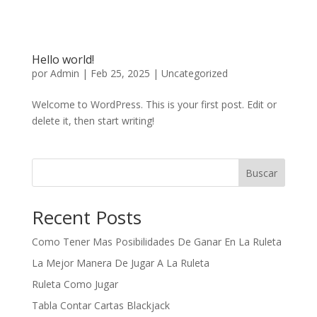
Hello world!
por
Admin
|
Feb 25, 2025
|
Uncategorized
Welcome to WordPress. This is your first post. Edit or
delete it, then start writing!
Buscar
Recent Posts
Como Tener Mas Posibilidades De Ganar En La Ruleta
La Mejor Manera De Jugar A La Ruleta
Ruleta Como Jugar
Tabla Contar Cartas Blackjack