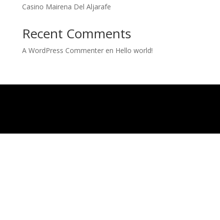
Casino Mairena Del Aljarafe
Recent Comments
A WordPress Commenter
en
Hello world!