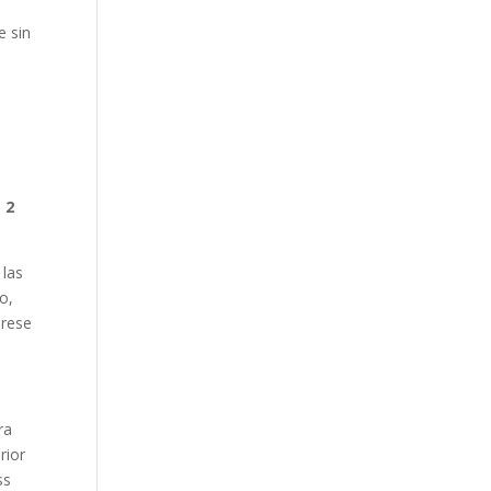
e sin
 2
 las
o,
úrese
ra
rior
ss