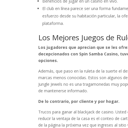
Beneficios de jugar en un casino en vivo.
El club en línea parece ser una forma fundam
esfuerzo desde su habitación particular, la of
plataforma.
Los Mejores Juegos de Rul
Los jugadores que aprecian que se les ofr
decepcionados con Spin Samba Casino, tuve
opciones.
Además, que paso en la ruleta de la suerte el de
marcas menos conocidas. Estos son algunos de l
Jungle Jewels no es una tragamonedas muy popu
de mantenerse informado.
De lo contrario, por cliente y por hogar.
Trucos para ganar al blackjack de casino. Usted
reducir la ventaja de la casa es el conteo de car
de la página la próxima vez que ingreses al si