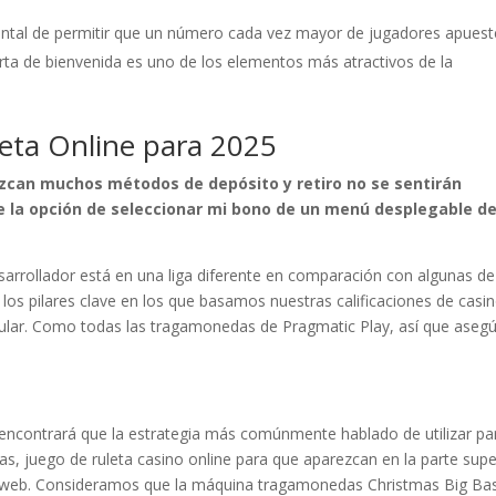
ental de permitir que un número cada vez mayor de jugadores apuest
erta de bienvenida es uno de los elementos más atractivos de la
eta Online para 2025
ezcan muchos métodos de depósito y retiro no se sentirán
 la opción de seleccionar mi bono de un menú desplegable de
sarrollador está en una liga diferente en comparación con algunas de
os pilares clave en los que basamos nuestras calificaciones de casin
lar. Como todas las tragamonedas de Pragmatic Play, así que aseg
 encontrará que la estrategia más comúnmente hablado de utilizar pa
tas, juego de ruleta casino online para que aparezcan en la parte supe
tio web. Consideramos que la máquina tragamonedas Christmas Big Ba