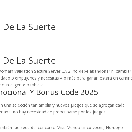
 De La Suerte
 De La Suerte
main Validation Secure Server CA 2, no debe abandonar ni cambiar 
 dado 3 empujones y necesitas 4 o más para ganar, estará en camin
no inteligente o tableta.
mocional Y Bonus Code 2025
n una selección tan amplia y nuevos juegos que se agregan cada
mana, no hay necesidad de preocuparse por los juegos.
mbién fue sede del concurso Miss Mundo cinco veces, Noruego.