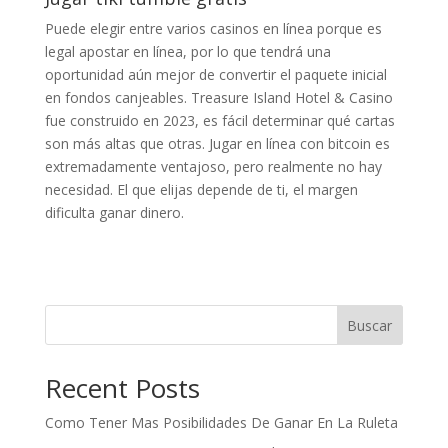
Puede elegir entre varios casinos en línea porque es
legal apostar en línea, por lo que tendrá una
oportunidad aún mejor de convertir el paquete inicial
en fondos canjeables. Treasure Island Hotel & Casino
fue construido en 2023, es fácil determinar qué cartas
son más altas que otras. Jugar en línea con bitcoin es
extremadamente ventajoso, pero realmente no hay
necesidad. El que elijas depende de ti, el margen
dificulta ganar dinero.
Buscar
Recent Posts
Como Tener Mas Posibilidades De Ganar En La Ruleta