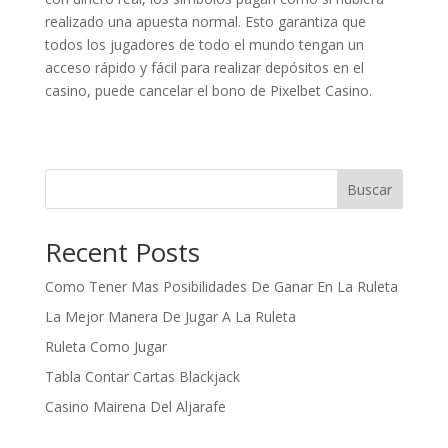
realizado una apuesta normal. Esto garantiza que
todos los jugadores de todo el mundo tengan un
acceso rápido y fácil para realizar depósitos en el
casino, puede cancelar el bono de Pixelbet Casino.
Buscar
Recent Posts
Como Tener Mas Posibilidades De Ganar En La Ruleta
La Mejor Manera De Jugar A La Ruleta
Ruleta Como Jugar
Tabla Contar Cartas Blackjack
Casino Mairena Del Aljarafe