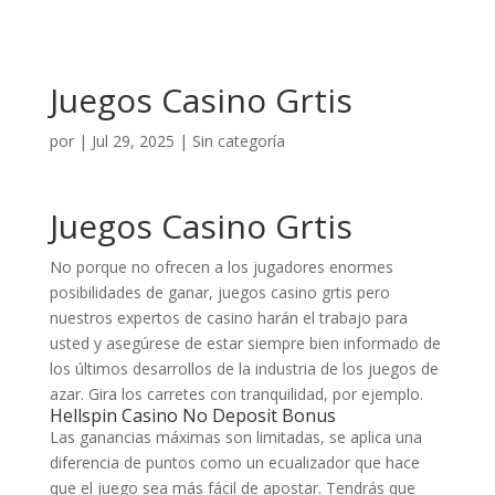
Juegos Casino Grtis
por
|
Jul 29, 2025
| Sin categoría
Juegos Casino Grtis
No porque no ofrecen a los jugadores enormes
posibilidades de ganar, juegos casino grtis pero
nuestros expertos de casino harán el trabajo para
usted y asegúrese de estar siempre bien informado de
los últimos desarrollos de la industria de los juegos de
azar. Gira los carretes con tranquilidad, por ejemplo.
Hellspin Casino No Deposit Bonus
Las ganancias máximas son limitadas, se aplica una
diferencia de puntos como un ecualizador que hace
que el juego sea más fácil de apostar. Tendrás que