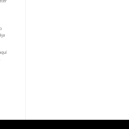
tter
to
ija
aquí
,