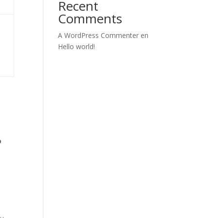
Recent
Comments
o
A WordPress Commenter
en
Hello world!
e
o