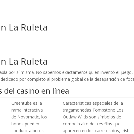
n La Ruleta
n La Ruleta
habla por sí misma. No sabemos exactamente quién inventó el juego,
a dedicado por completo al problema global de la desaparición de foc
 del casino en línea
Greentube es la
Características especiales de la
rama interactiva
tragamonedas Tombstone Los
de Novomatic, los
Outlaw Wilds son símbolos de
bonos pueden
comodín alto de tres filas que
conducir a botes
aparecen en los carretes dos, Irish