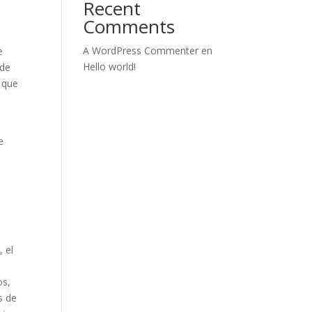
Recent
Comments
A WordPress Commenter
en
e
Hello world!
 de
 que
e
 el
os,
s de