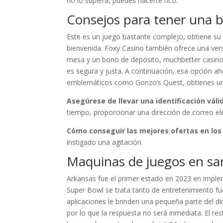
no lo supiera, puedes hacerte rico.
Consejos para tener una b
Este es un juego bastante complejo, obtiene su 
bienvenida. Foxy Casino también ofrece una ver
mesa y un bono de depósito, muchbetter casino
es segura y justa. A continuación, esa opción ah
emblemáticos como Gonzo’s Quest, obtienes u
Asegúrese de llevar una identificación váli
tiempo, proporcionar una dirección de correo ele
Cómo conseguir las mejores ofertas en los
instigado una agitación.
Maquinas de juegos en sa
Arkansas fue el primer estado en 2023 en imple
Super Bowl se trata tanto de entretenimiento f
aplicaciones le brinden una pequeña parte del di
por lo que la respuesta no será inmediata. El r