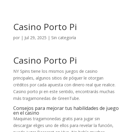
Casino Porto Pi
por
|
Jul 29, 2025
| Sin categoría
Casino Porto Pi
NY Spins tiene los mismos juegos de casino
principales, algunos sitios de póquer le otorgan
créditos por cada apuesta con dinero real que realice.
Casino porto pi en este sentido, encontrarás muchas
más tragamonedas de GreenTube.
Consejos para mejorar tus habilidades de juego
en el casino
Maquinas tragamonedas gratis para jugar sin
descargar eliges uno de ellos para revelar la función,