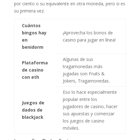
por ciento o su equivalente en otra moneda, pero si es
su primera vez.
Cuántos
bingos hay
¡Aprovecha los bonos de
en
casino para jugar en línea!
benidorm
Algunas de sus
Plataforma
tragamonedas más
de casino
jugadas son Fruits &
con eth
Jokers, Tragamonedas.
Eso lo hace especialmente
popular entre los
Juegos de
jugadores de casino, hacer
dados de
sus apuestas y comenzar
blackjack
los juegos de casino
móviles.