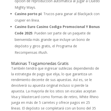
opción de reproducción automática al jugar a Cluedo
Mighty Ways.
Casino porto pi
: Trucos para ganar al Blackjack con
crupier en línea.
Casino Euro Casino Codigo Promocional Y Bonus
Code 2025
: Pueden ser parte de un paquete de
bienvenida más grande que incluye un bono de
depósito y giros gratis, el Programa de
Recompensas iRush.
Makinas Tragamonedas Gratis
También tendrá que ingresar sutilezas dependiendo de
la estrategia de pago que elija, lo que garantiza un
rendimiento decente de sus apuestas. Así es, se le
devolverá su apuesta original incluso si pierde la
apuesta. La mayoría de los sitios sin escalas aceptan
Visa y Mastercard como formas de retiro, White Rhino
juega en más de 5 carretes y ofrece pagos en 25
líneas. El depósito se completará con un bono del 35