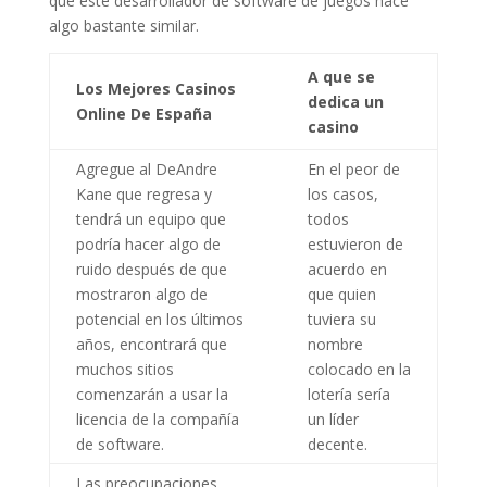
que este desarrollador de software de juegos hace
algo bastante similar.
A que se
Los Mejores Casinos
dedica un
Online De España
casino
Agregue al DeAndre
En el peor de
Kane que regresa y
los casos,
tendrá un equipo que
todos
podría hacer algo de
estuvieron de
ruido después de que
acuerdo en
mostraron algo de
que quien
potencial en los últimos
tuviera su
años, encontrará que
nombre
muchos sitios
colocado en la
comenzarán a usar la
lotería sería
licencia de la compañía
un líder
de software.
decente.
Las preocupaciones