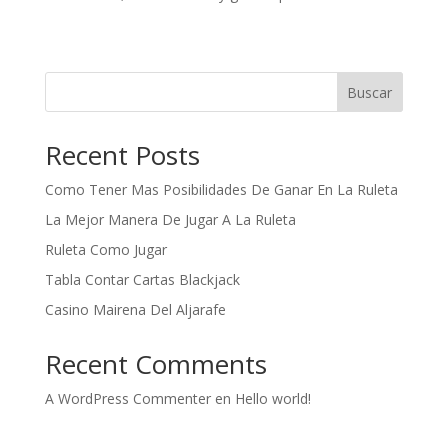
Buscar
Recent Posts
Como Tener Mas Posibilidades De Ganar En La Ruleta
La Mejor Manera De Jugar A La Ruleta
Ruleta Como Jugar
Tabla Contar Cartas Blackjack
Casino Mairena Del Aljarafe
Recent Comments
A WordPress Commenter
en
Hello world!