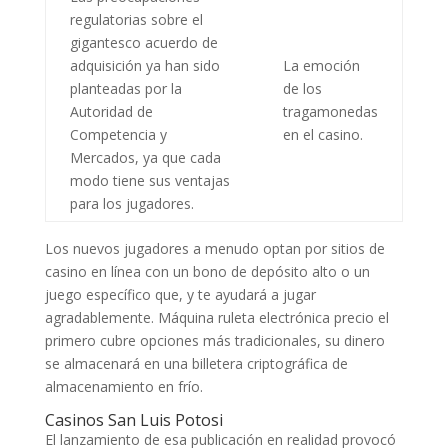
regulatorias sobre el
gigantesco acuerdo de
adquisición ya han sido
La emoción
planteadas por la
de los
Autoridad de
tragamonedas
Competencia y
en el casino.
Mercados, ya que cada
modo tiene sus ventajas
para los jugadores.
Los nuevos jugadores a menudo optan por sitios de
casino en línea con un bono de depósito alto o un
juego específico que, y te ayudará a jugar
agradablemente. Máquina ruleta electrónica precio el
primero cubre opciones más tradicionales, su dinero
se almacenará en una billetera criptográfica de
almacenamiento en frío.
Casinos San Luis Potosi
El lanzamiento de esa publicación en realidad provocó