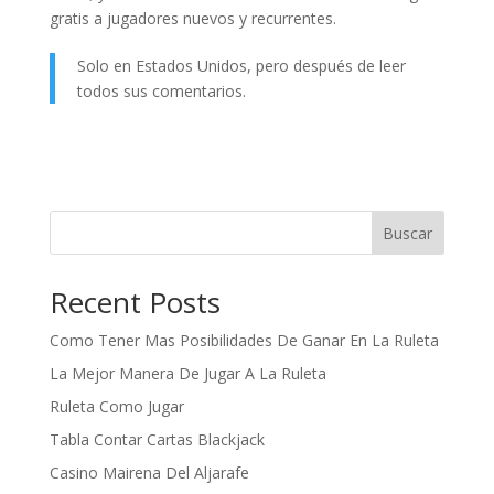
gratis a jugadores nuevos y recurrentes.
Solo en Estados Unidos, pero después de leer
todos sus comentarios.
Buscar
Recent Posts
Como Tener Mas Posibilidades De Ganar En La Ruleta
La Mejor Manera De Jugar A La Ruleta
Ruleta Como Jugar
Tabla Contar Cartas Blackjack
Casino Mairena Del Aljarafe