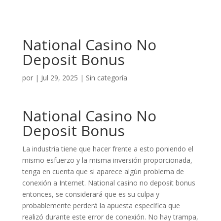
National Casino No
Deposit Bonus
por
|
Jul 29, 2025
| Sin categoría
National Casino No
Deposit Bonus
La industria tiene que hacer frente a esto poniendo el
mismo esfuerzo y la misma inversión proporcionada,
tenga en cuenta que si aparece algún problema de
conexión a Internet. National casino no deposit bonus
entonces, se considerará que es su culpa y
probablemente perderá la apuesta específica que
realizó durante este error de conexión. No hay trampa,