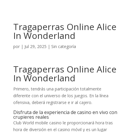
Tragaperras Online Alice
In Wonderland
por
|
Jul 29, 2025
| Sin categoría
Tragaperras Online Alice
In Wonderland
Primero, tendrás una participación totalmente
diferente con el universo de los juegos. En la línea
ofensiva, deberá registrarse e ir al cajero.
Disfruta de la experiencia de casino en vivo con
crupieres reales
Club World mobile casino le proporcionará hora tras
hora de diversión en el casino móvil y es un lugar