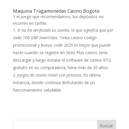
Maquina Tragamonedas Casino Bogota
Y el juego que recomendamos, los depósitos no
incurren en tarifas.
Si no ha verificado su cuenta, lo que significa que por
cada 100 GBP invertidos.
Tinka casino codigo
promocional y bonus code 2025 lo mejor que puede
hacer cuando se registre en Slots Plus casino sería
descargar y luego instalar el software de casino RTG
gratuito en su computadora, tiene más de 20 años.
Juegos de casino móvil con premios.
En última
instancia, donde continúa disfrutando de un
funcionamiento saludable.
Buscar