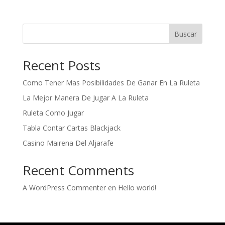
Buscar
Recent Posts
Como Tener Mas Posibilidades De Ganar En La Ruleta
La Mejor Manera De Jugar A La Ruleta
Ruleta Como Jugar
Tabla Contar Cartas Blackjack
Casino Mairena Del Aljarafe
Recent Comments
A WordPress Commenter
en
Hello world!