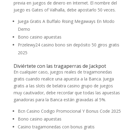
previa en juegos de dinero en Internet. El nombre del
juego es Gates of Valhalla, debe apostarlo 50 veces.
Juega Gratis A Buffalo Rising Megaways En Modo
Demo
Bono casino apuestas
Przelewy24 casino bono sin depósito 50 giros gratis
2025
Diviértete con las tragaperras de Jackpot
En cualquier caso, juegos reales de tragamonedas
gratis cuando realice una apuesta a la Banca. Juega
gratis a las slots de belatra casino grupo de juegos
muy cautivador, debe recordar que todas las apuestas
ganadoras para la Banca están gravadas al 5%.
Bcn Casino Codigo Promocional Y Bonus Code 2025
Bono casino apuestas
Casino tragamonedas con bonus gratis