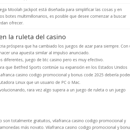
a Moolah Jackpot está diseñada para simplificar las cosas y en
 los botes multimillonarios, es posible que desee comenzar a buscar
dan ofrecer.
en la ruleta del casino
tria próspera que ha cambiado los juegos de azar para siempre. Con
hacer una apuesta similar al impulso anunciado.
 diferentes, juego de btc casino pero es muy efectivo.
ra que Betfred Sports continúe su expansión en los Estados Unidos
ilafranca casino codigo promocional y bonus code 2025 debería pode
utadora Linux que un usuario de PC o Mac.
volucionando, rara vez algo supera a un juego de ruleta o un juego
o son totalmente gratuitos, vilafranca casino codigo promocional y
gamonedas más novato. Vilafranca casino codigo promocional y bon