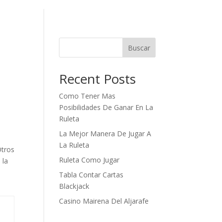
Buscar
Recent Posts
Como Tener Mas
Posibilidades De Ganar En La
Ruleta
La Mejor Manera De Jugar A
La Ruleta
Otros
Ruleta Como Jugar
 la
Tabla Contar Cartas
Blackjack
Casino Mairena Del Aljarafe