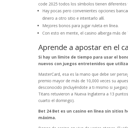
code 2025 todos los símbolos tienen diferentes v
Hay pocas pero convenientes opciones bancaria
dinero a otro sitio e intentarlo allí.
Mejores bonos para jugar ruleta en línea.
Con esto en mente, el casino alberga más de
Aprende a apostar en el c
Si hay un límite de tiempo para usar el bon
nuevos con juegos entretenidos que utiliza
MasterCard, esa es la mano que debe ser persegui
premio mayor de más de 10,000 veces su apuest
desconocido (incluyéndote a ti mismo si juegas)
Titans retuvieron a Nueva Inglaterra a 13 punto
cuarto el domingo).
Bet 24 Bet es un casino en línea sin sitios
máxima.