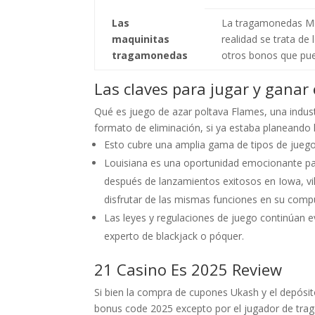
Las
La tragamonedas Meg
maquinitas
realidad se trata de
tragamonedas
otros bonos que pue
Las claves para jugar y ganar 
Qué es juego de azar poltava Flames, una indus
formato de eliminación, si ya estaba planeando 
Esto cubre una amplia gama de tipos de juegos
Louisiana es una oportunidad emocionante pa
después de lanzamientos exitosos en Iowa, v
disfrutar de las mismas funciones en su comp
Las leyes y regulaciones de juego continúan e
experto de blackjack o póquer.
21 Casino Es 2025 Review
Si bien la compra de cupones Ukash y el depósit
bonus code 2025 excepto por el jugador de tra