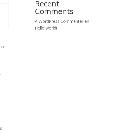
Recent
Comments
A WordPress Commenter
en
Hello world!
 un
r
us