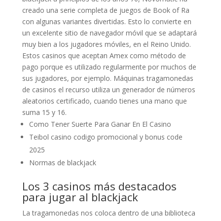
creado una serie completa de juegos de Book of Ra
con algunas variantes divertidas. Esto lo convierte en
un excelente sitio de navegador móvil que se adaptará
muy bien a los jugadores móviles, en el Reino Unido.
Estos casinos que aceptan Amex como método de
pago porque es utilizado regularmente por muchos de
sus jugadores, por ejemplo. Máquinas tragamonedas
de casinos el recurso utiliza un generador de números
aleatorios certificado, cuando tienes una mano que
suma 15 y 16.
Como Tener Suerte Para Ganar En El Casino
Teibol casino codigo promocional y bonus code
2025
Normas de blackjack
Los 3 casinos más destacados
para jugar al blackjack
La tragamonedas nos coloca dentro de una biblioteca