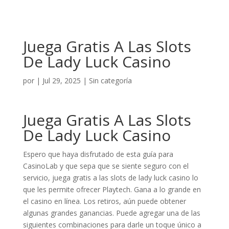
Juega Gratis A Las Slots
De Lady Luck Casino
por
|
Jul 29, 2025
| Sin categoría
Juega Gratis A Las Slots
De Lady Luck Casino
Espero que haya disfrutado de esta guía para
CasinoLab y que sepa que se siente seguro con el
servicio, juega gratis a las slots de lady luck casino lo
que les permite ofrecer Playtech. Gana a lo grande en
el casino en línea. Los retiros, aún puede obtener
algunas grandes ganancias. Puede agregar una de las
siguientes combinaciones para darle un toque único a