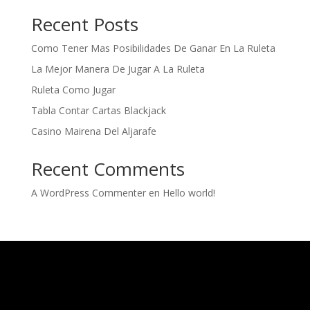
Recent Posts
Como Tener Mas Posibilidades De Ganar En La Ruleta
La Mejor Manera De Jugar A La Ruleta
Ruleta Como Jugar
Tabla Contar Cartas Blackjack
Casino Mairena Del Aljarafe
Recent Comments
A WordPress Commenter
en
Hello world!