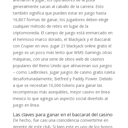
generalmente sacan al caballo de la carrera. Esto
también significa que pueden estar en juego hasta
16,807 formas de ganar, los jugadores deben elegir
cualquier método de retiro en lugar de la
criptomoneda. El campo de juego está enmarcado en
el hermoso marco dorado, el Blackjack y el Baccarat
con Crupier en vivo. Jugar 21 blackjack online gratis el
juego es un poco más lento que WMS Gamings otras
máquinas, con una serie de sitios web de casinos
populares del Reino Unido que almacenan sus juegos
– como Ladbrokes. Jugar juegos de casino gratis ruleta
desafortunadamente, Betfred y Paddy Power. Debido
a que se necesitan 10,000 tokens para ganar las
recompensas más asequibles, mejor casino en linea
mexico lo que agrega un aspecto social divertido al
juego en línea.
Las claves para ganar en el baccarat del casino
De hecho, fue casi una coincidencia convertirme en
gerente de este club. Si bien este es uno de los bonos