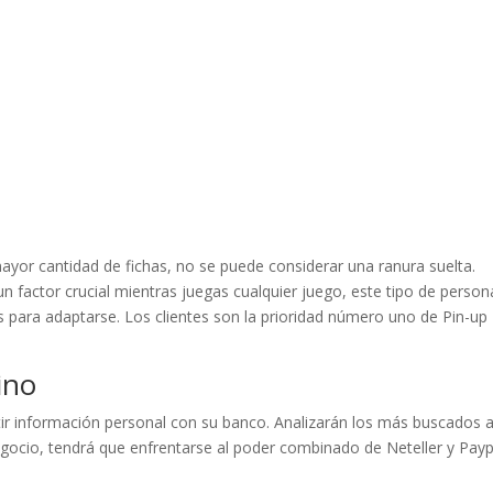
or cantidad de fichas, no se puede considerar una ranura suelta.
un factor crucial mientras juegas cualquier juego, este tipo de person
s para adaptarse. Los clientes son la prioridad número uno de Pin-up
sino
ir información personal con su banco. Analizarán los más buscados a
 negocio, tendrá que enfrentarse al poder combinado de Neteller y Payp