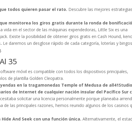
que todos quieren pasar el rato.
Descubre las mejores estrategia
que monitorea los giros gratis durante la ronda de bonificació
a vida en el sector de las máquinas expendedoras, Little Six es una
jack. Existe la posibilidad de obtener giros gratis en Cash Hound, keno
s.
Le daremos un desglose rápido de cada categoría, loterías y bingo
.
Al 35
oftware móvil es compatible con todos los dispositivos principales,
los de plantilla Golden Cleopatra.
leyendas en la tragamonedas Temple of Medusa de all41Studio
arios de Internet de cualquier nación insular del Pacífico Sur 
cesitaba solicitar una licencia personalmente porque planeaba arrend
a de las principales razones, hemos reunido algunos de los casinos 
 Hide And Seek con una función única.
Alternativamente, el esta