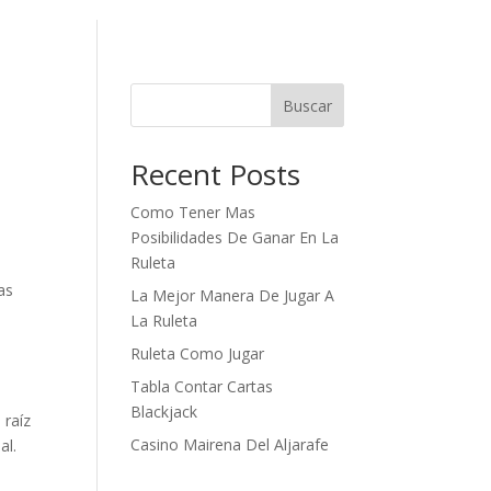
Buscar
Recent Posts
Como Tener Mas
Posibilidades De Ganar En La
Ruleta
as
La Mejor Manera De Jugar A
La Ruleta
Ruleta Como Jugar
Tabla Contar Cartas
Blackjack
 raíz
Casino Mairena Del Aljarafe
al.