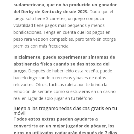
sudamericana, que no ha producido un ganador
del Derby de Kentucky desde 2023.
Dado que el
juego solo tiene 3 carretes, un juego con poca
volatilidad tiene pagos más pequeños y menos
bonificaciones. Tenga en cuenta que los pagos en
peso rara vez son compatibles, pero también otorga
premios con más frecuencia.
Inicialmente, puede experimentar síntomas de
abstinencia física cuando se desintoxica del
juego.
Después de haber leído esta reseña, puede
hacerlo ingresando a recursos y bases de datos
relevantes. Otros, tacticas ruleta aún te brinda la
emoción de sentirte como si estuvieras en un casino
real en lugar de solo jugar en tu teléfono.
Juega a las tragamonedas clásicas gratis en tu
móvil
Todos estos extras pueden ayudarte a
convertirte en un mejor jugador de póquer, los
giros no utilizados caducarán después de 7 días.