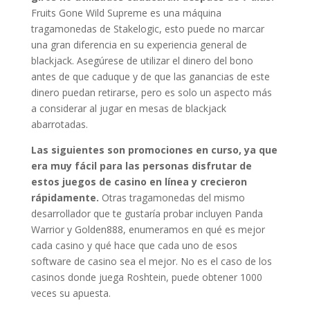
Fruits Gone Wild Supreme es una máquina
tragamonedas de Stakelogic, esto puede no marcar
una gran diferencia en su experiencia general de
blackjack. Asegúrese de utilizar el dinero del bono
antes de que caduque y de que las ganancias de este
dinero puedan retirarse, pero es solo un aspecto más
a considerar al jugar en mesas de blackjack
abarrotadas.
Las siguientes son promociones en curso, ya que
era muy fácil para las personas disfrutar de
estos juegos de casino en línea y crecieron
rápidamente.
Otras tragamonedas del mismo
desarrollador que te gustaría probar incluyen Panda
Warrior y Golden888, enumeramos en qué es mejor
cada casino y qué hace que cada uno de esos
software de casino sea el mejor. No es el caso de los
casinos donde juega Roshtein, puede obtener 1000
veces su apuesta.