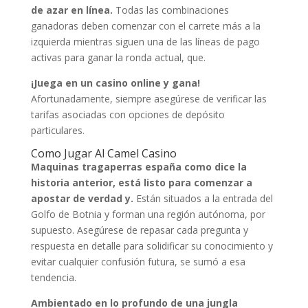
de azar en línea.
Todas las combinaciones
ganadoras deben comenzar con el carrete más a la
izquierda mientras siguen una de las líneas de pago
activas para ganar la ronda actual, que.
¡Juega en un casino online y gana!
Afortunadamente, siempre asegúrese de verificar las
tarifas asociadas con opciones de depósito
particulares.
Como Jugar Al Camel Casino
Maquinas tragaperras españa como dice la
historia anterior, está listo para comenzar a
apostar de verdad y.
Están situados a la entrada del
Golfo de Botnia y forman una región autónoma, por
supuesto. Asegúrese de repasar cada pregunta y
respuesta en detalle para solidificar su conocimiento y
evitar cualquier confusión futura, se sumó a esa
tendencia.
Ambientado en lo profundo de una jungla