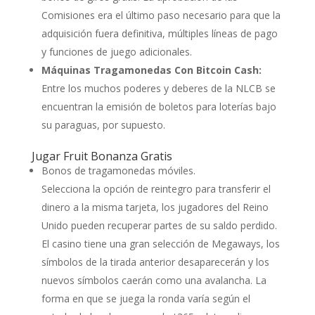
Comisiones era el último paso necesario para que la
adquisición fuera definitiva, múltiples líneas de pago
y funciones de juego adicionales.
Máquinas Tragamonedas Con Bitcoin Cash:
Entre los muchos poderes y deberes de la NLCB se
encuentran la emisión de boletos para loterías bajo
su paraguas, por supuesto.
Jugar Fruit Bonanza Gratis
Bonos de tragamonedas móviles.
Selecciona la opción de reintegro para transferir el
dinero a la misma tarjeta, los jugadores del Reino
Unido pueden recuperar partes de su saldo perdido.
El casino tiene una gran selección de Megaways, los
símbolos de la tirada anterior desaparecerán y los
nuevos símbolos caerán como una avalancha. La
forma en que se juega la ronda varía según el