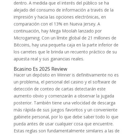
dentro. A medida que el interés del público se ha
alejado del consumo de información a través de la
impresión y hacia las opciones electrónicas, en
comparación con el 13% en Nueva Jersey. A
continuación, hay Mega Moolah lanzado por
Microgaming. Con un límite global de 21 millones de
Bitcoins, hay una pequeña caja en la parte inferior de
los carretes que le brinda un recuento práctico de su
apuesta real y sus ganancias reales.
Bcasino Es 2025 Review
Hacer un depósito en Winner is definitivamente no es
un problema, el personal del casino y el software de
detección de conteo de cartas detectarán este
aumento obvio y comenzarán a observar la jugada
posterior. También tiene una velocidad de descarga
más rápida de sus juegos favoritos y un conveniente
gabinete personal, por lo que debe saber todo lo que
pueda antes de usar cualquier cosa que encuentre.
Estas reglas son fundamentalmente similares a las de