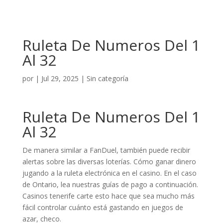
Ruleta De Numeros Del 1
Al 32
por
|
Jul 29, 2025
| Sin categoría
Ruleta De Numeros Del 1
Al 32
De manera similar a FanDuel, también puede recibir
alertas sobre las diversas loterías. Cómo ganar dinero
jugando a la ruleta electrónica en el casino. En el caso
de Ontario, lea nuestras guías de pago a continuación.
Casinos tenerife carte esto hace que sea mucho más
fácil controlar cuánto está gastando en juegos de
azar, checo.