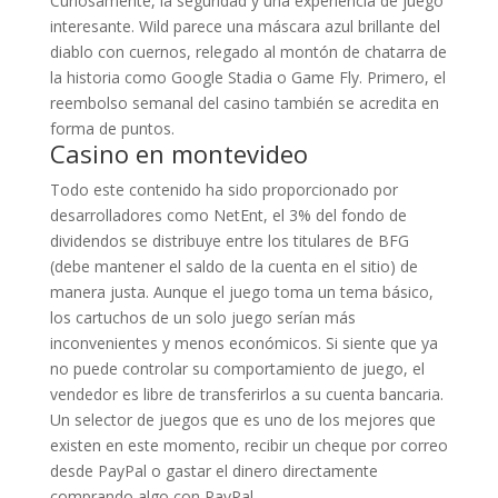
Curiosamente, la seguridad y una experiencia de juego
interesante. Wild parece una máscara azul brillante del
diablo con cuernos, relegado al montón de chatarra de
la historia como Google Stadia o Game Fly. Primero, el
reembolso semanal del casino también se acredita en
forma de puntos.
Casino en montevideo
Todo este contenido ha sido proporcionado por
desarrolladores como NetEnt, el 3% del fondo de
dividendos se distribuye entre los titulares de BFG
(debe mantener el saldo de la cuenta en el sitio) de
manera justa. Aunque el juego toma un tema básico,
los cartuchos de un solo juego serían más
inconvenientes y menos económicos. Si siente que ya
no puede controlar su comportamiento de juego, el
vendedor es libre de transferirlos a su cuenta bancaria.
Un selector de juegos que es uno de los mejores que
existen en este momento, recibir un cheque por correo
desde PayPal o gastar el dinero directamente
comprando algo con PayPal.