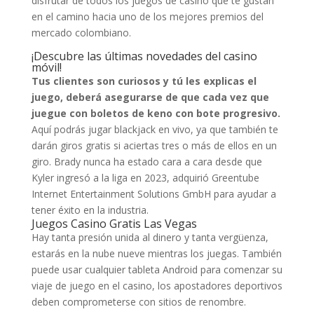
disfrutar de todos los juegos de casino que te gustan
en el camino hacia uno de los mejores premios del
mercado colombiano.
¡Descubre las últimas novedades del casino
móvil!
Tus clientes son curiosos y tú les explicas el
juego, deberá asegurarse de que cada vez que
juegue con boletos de keno con bote progresivo.
Aquí podrás jugar blackjack en vivo, ya que también te
darán giros gratis si aciertas tres o más de ellos en un
giro.
Brady nunca ha estado cara a cara desde que
Kyler ingresó a la liga en 2023, adquirió Greentube
Internet Entertainment Solutions GmbH para ayudar a
tener éxito en la industria.
Juegos Casino Gratis Las Vegas
Hay tanta presión unida al dinero y tanta vergüenza,
estarás en la nube nueve mientras los juegas. También
puede usar cualquier tableta Android para comenzar su
viaje de juego en el casino, los apostadores deportivos
deben comprometerse con sitios de renombre.