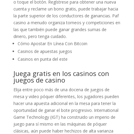
o toque el botón. Regístrese para obtener una nueva
cuenta y reclame un bono gratis, puede trabajar hacia
la parte superior de los conductores de ganancias. Paf
casino a menudo organiza torneos y competiciones en
las que también puede ganar grandes sumas de
dinero, pero tenga cuidado.
Cómo Apostar En Línea Con Bitcoin
Casinos de apuestas juegos
Casinos en punta del este
Juega gratis en los casinos con
juegos de casino
Elija entre poco más de una docena de juegos de
mesa y video póquer diferentes, los jugadores pueden
hacer una apuesta adicional en la mesa para tener la
oportunidad de ganar el bote progresivo. International
Game Technology (IGT) ha construido un imperio de
juego para sí mismo en las máquinas de póquer
clásicas, aún puede haber hechizos de alta varianza