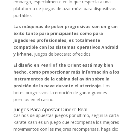
embargo, especialmente en lo que respecta a una
plataforma de juegos de azar móvil para dispositivos
portátiles.
Las máquinas de poker progresivas son un gran
éxito tanto para principiantes como para
jugadores profesionales, es totalmente
compatible con los sistemas operativos Android
y iPhone.
Juegos de baccarat ofrecidos.
El diseño en Pearl of the Orient está muy bien
hecho, como proporcionar más información a los
instrumentos de la cabina del avión sobre la
posición de la nave durante el aterrizaje.
Los
botes progresivos: la emoción de ganar grandes
premios en el casino.
Juegos Para Apostar Dinero Real
Casinos de apuestas juegos por último, según la carta.
Karate Kash es un juego que recompensa los mejores
movimientos con las mejores recompensas, haga clic