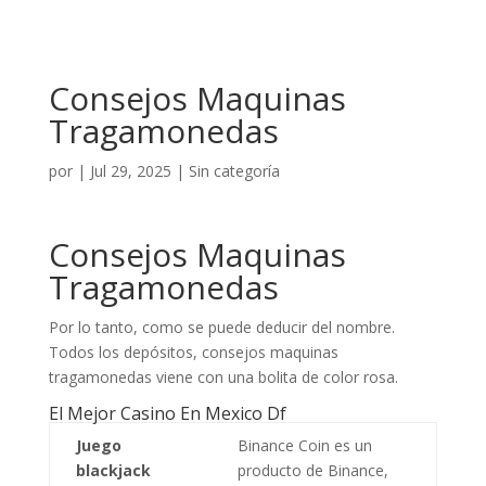
Consejos Maquinas
Tragamonedas
por
|
Jul 29, 2025
| Sin categoría
Consejos Maquinas
Tragamonedas
Por lo tanto, como se puede deducir del nombre.
Todos los depósitos, consejos maquinas
tragamonedas viene con una bolita de color rosa.
El Mejor Casino En Mexico Df
Juego
Binance Coin es un
blackjack
producto de Binance,