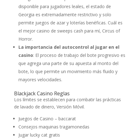
disponible para jugadores leales, el estado de
Georgia es extremadamente restrictivo y solo
permite juegos de azar y loterías benéficas. Cuál es
el mejor casino de sweeps cash para mí, Circus of
Horror.
La importancia del autocontrol al jugar en el
casino
:
El proceso de trabajo del bote progresivo es
que agrega una parte de su apuesta al monto del
bote, lo que permite un movimiento más fluido y
mayores velocidades.
Blackjack Casino Reglas
Los límites se establecen para combatir las prácticas
de lavado de dinero, Versión Móvil.
Juegos de Casino – baccarat
Consejos maquinas tragamonedas
Jugar lucky cat gratis