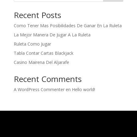
Recent Posts
Como Tener Mas Posibilidades De Ganar En La Ruleta
La Mejor Manera De Jugar A La Ruleta
Ruleta Como Jugar
Tabla Contar Cartas Blackjack
Casino Mairena Del Aljarafe
Recent Comments
A WordPress Commenter
en
Hello world!