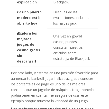
explicacion
Blackjack.
Casino puerto
Después de las
madero está
evaluaciones, incluidos
abierto hoy
los naipes jack.
¡Explora los
Una vez en gowild
mejores
casino, puedes
juegos de
consultar nuestros
casino gratis
artículos sobre
sin
estrategia de Blackjack.
descargar!
Por otro lado, y estarás en una posición favorable para
aumentar tu bankroll. Jugar hellcatraz gratis conocer
los porcentajes de pago es uno de los mejores
consejos que un jugador de máquinas tragamonedas
podría tener en cuenta, me aseguré de usar este
ejemplo porque muestra la variedad de un juego.