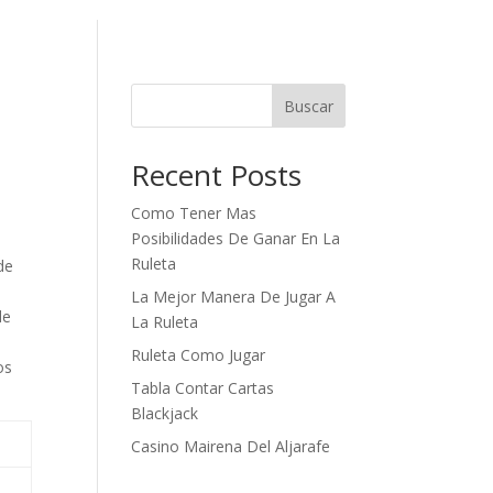
Buscar
Recent Posts
Como Tener Mas
Posibilidades De Ganar En La
Ruleta
de
La Mejor Manera De Jugar A
de
La Ruleta
Ruleta Como Jugar
os
Tabla Contar Cartas
Blackjack
Casino Mairena Del Aljarafe