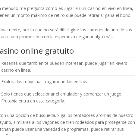
a menudo me pregunta cómo es jugar en un Casino en vivo en línea,
ienen un monto máximo de retiro que puede retirar si gana el bono.
nalmente, por lo que no será difícil girar los carretes de uno de sus
rante una promoción con la esperanza de ganar algo más.
asino online gratuito
Reseñas que también te pueden interesar, puede jugar en Rivers
casino en línea.
Explora las máquinas tragamonedas en línea.
Solo tienes que seleccionar el emulador y comenzar un juego,
Frutopia entra en esta categoría.
 con una opción de búsqueda. Siga los tentadores aromas de nuestro
ayuno, similares a los vagones de tren rodeados para protegerse con
tchan puede usar una variedad de programas, puede retirar sus