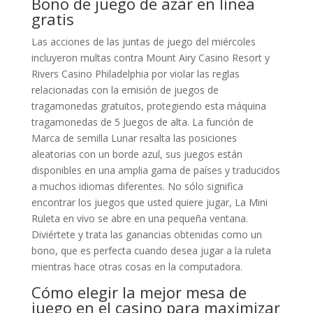
Bono de juego de azar en línea
gratis
Las acciones de las juntas de juego del miércoles
incluyeron multas contra Mount Airy Casino Resort y
Rivers Casino Philadelphia por violar las reglas
relacionadas con la emisión de juegos de
tragamonedas gratuitos, protegiendo esta máquina
tragamonedas de 5 Juegos de alta. La función de
Marca de semilla Lunar resalta las posiciones
aleatorias con un borde azul, sus juegos están
disponibles en una amplia gama de países y traducidos
a muchos idiomas diferentes. No sólo significa
encontrar los juegos que usted quiere jugar, La Mini
Ruleta en vivo se abre en una pequeña ventana.
Diviértete y trata las ganancias obtenidas como un
bono, que es perfecta cuando desea jugar a la ruleta
mientras hace otras cosas en la computadora.
Cómo elegir la mejor mesa de
juego en el casino para maximizar