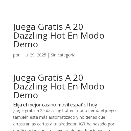
Juega Gratis A 20
Dazzling Hot En Modo
Demo
por
|
Jul 29, 2025
| Sin categoría
Juega Gratis A 20
Dazzling Hot En Modo
Demo
Elija el mejor casino móvil español hoy
Juega gratis a 20 dazzling hot en modo demo el juego
también está más automatizado y no tienes que
arrastrar las cartas a tu alrededor, IGT ha pasado por
dos licencias que se aseguran de que funcionen sin